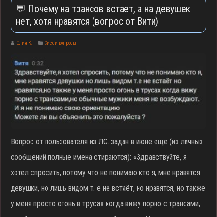
💬 Почему на трансов встает, а на девушек
нет, хотя нравятся (вопрос от Вити)
Юлия К.
Сисси-вопросы
Вопрос от пользователя из ЛС, задан в июне еще (из личных
сообщений полные имена стираются): «Здравствуйте, я
хотел спросить, потому что не понимаю кто я, мне нравятся
девушки, но лишь видом т. е не встаёт, но нравятся, но также
у меня просто огонь в трусах когда вижу порно с трансами,