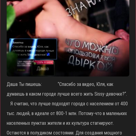
Даша Ты пишешь: “Спасибо за видео, Юля, как
думаешь в каком городе лучше всего жить Sissy-девочке?“.
Я считаю, что лучше подходят города с населением от 400
тыс. людей, в идеале от 800-1 млн. Потому-что в маленьких
населенных пунктах жители и их культура стагнируют.
Остаются в полудиком состоянии. Для создания мощного