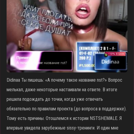
Didinaa Ты пишешь: «А почему такое название nst?» Вопрос
мелькал, даже некоторые настаивали на ответе. В итоге
решила подождать до точки, когда уже отвечать
обязательно по правилам проекта (до вопроса в поддержке).
Тому есть причины. Отошлемся к истории NSTSHEMALE. Я
впервые увидела зарубежные sissy-тренинги. И один мне