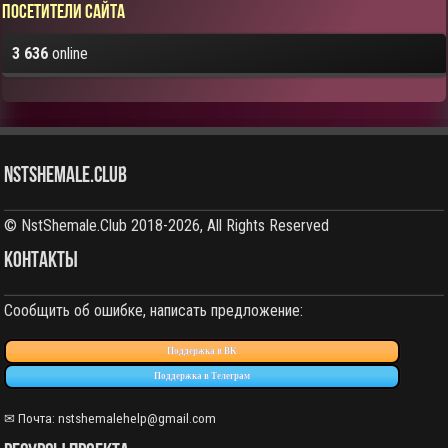
Посетители сайта
3 636
online
NstShemale.Club
© NstShemale.Club 2018-2026, All Rights Reserved
КОНТАКТЫ
Сообщить об ошибке, написать предложение:
Поддержка в ВК
Поддержка в Телеграм
✉ Почта: nstshemalehelp@gmail.com