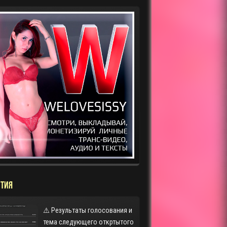
ТИЯ
⚠️ Результаты голосования и
тема следующего откртытого