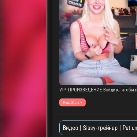
VIP-ПРОИЗВЕДЕНИЕ Войдите, чтобы по
Read More »
Видео | Sissy-трейнер | Put 