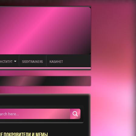
НСТИТУТ
SISSYTRAINERS
КАБИНЕТ
Е ПОКРОВИТЕЛИ И МЕМЫ