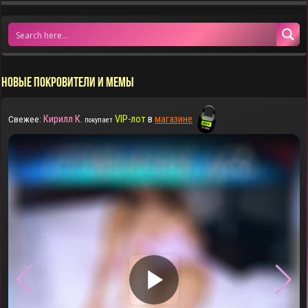
НОВЫЕ ПОКРОВИТЕЛИ И МЕМЫ
Кирилл К.
VIP-лот
в
магазине
Свежее:
покупает
▶