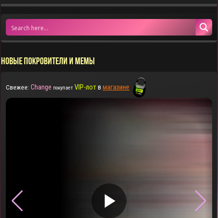
НОВЫЕ ПОКРОВИТЕЛИ И МЕМЫ
Change
VIP-лот
в
магазине
Свежее:
покупает
▶