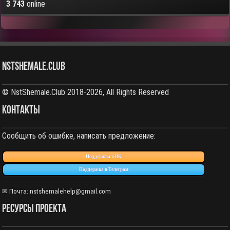
3 743
online
NstShemale.Club
© NstShemale.Club 2018-2026, All Rights Reserved
КОНТАКТЫ
Сообщить об ошибке, написать предложение:
Поддержка в ВК
Поддержка в Телеграм
✉ Почта: nstshemalehelp@gmail.com
РЕСУРСЫ ПРОЕКТА