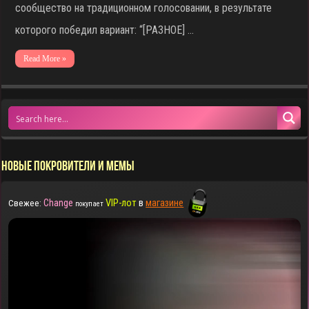
сообщество на традиционном голосовании, в результате
которого победил вариант: “[РАЗНОЕ] …
Read More »
НОВЫЕ ПОКРОВИТЕЛИ И МЕМЫ
Change
VIP-лот
в
магазине
Свежее:
покупает