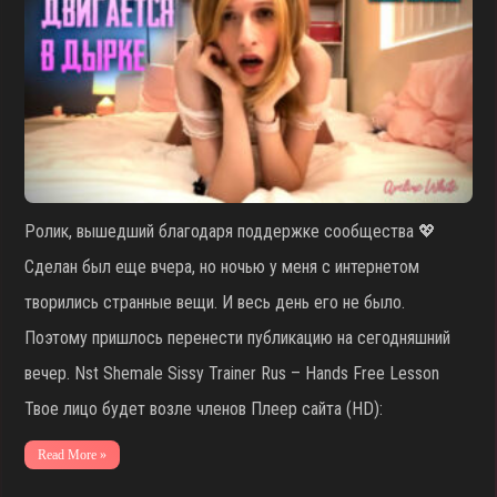
Ролик, вышедший благодаря поддержке сообщества 💖
Сделан был еще вчера, но ночью у меня с интернетом
творились странные вещи. И весь день его не было.
Поэтому пришлось перенести публикацию на сегодняшний
вечер. Nst Shemale Sissy Trainer Rus – Hands Free Lesson
Твое лицо будет возле членов Плеер сайта (HD):
Read More »