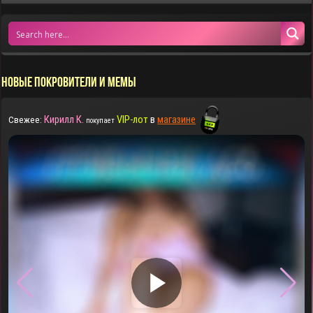
НОВЫЕ ПОКРОВИТЕЛИ И МЕМЫ
Кирилл К.
VIP-лот
в
магазине
Свежее:
покупает
▶