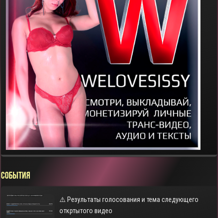
СОБЫТИЯ
⚠️ Результаты голосования и тема следующего
откртытого видео