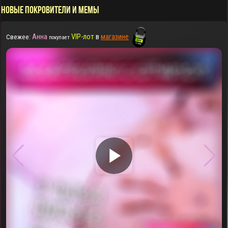
НОВЫЕ ПОКРОВИТЕЛИ И МЕМЫ
Анна
VIP-лот
в
магазине
Свежее:
покупает
▶