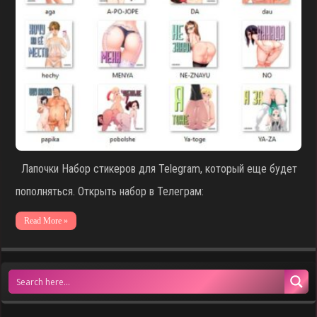
Лапочки Набор стикеров для Telegram, который еще будет
пополняться. Открыть набор в Телеграм:
Read More »