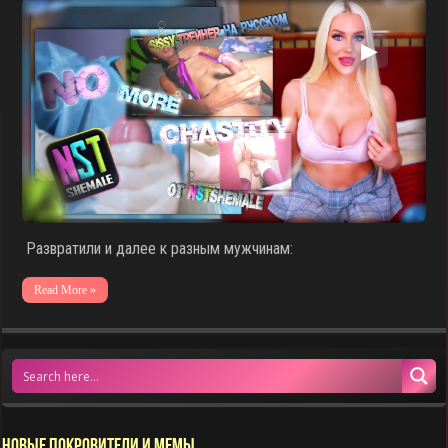
▶
Развратили и далее к разным мужчинам:
Read More »
НОВЫЕ ПОКРОВИТЕЛИ И МЕМЫ