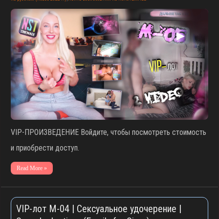
▶
VIP-ПРОИЗВЕДЕНИЕ Войдите, чтобы посмотреть стоимость
и приобрести доступ.
Read More »
VIP-лот M-04 | Сексуальное удочерение |