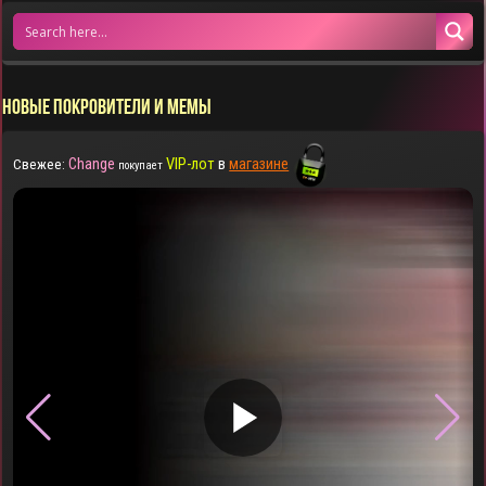
НОВЫЕ ПОКРОВИТЕЛИ И МЕМЫ
Change
VIP-лот
в
магазине
Свежее:
покупает
▶