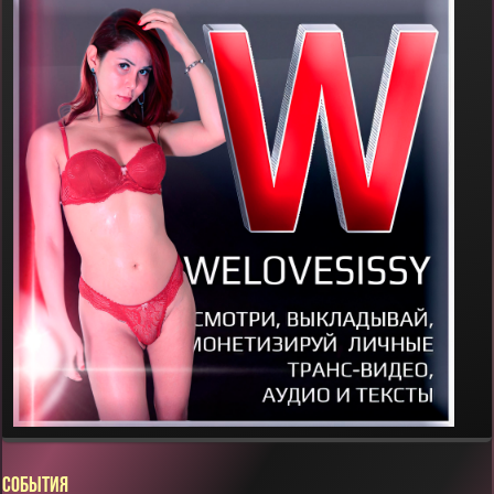
СОБЫТИЯ