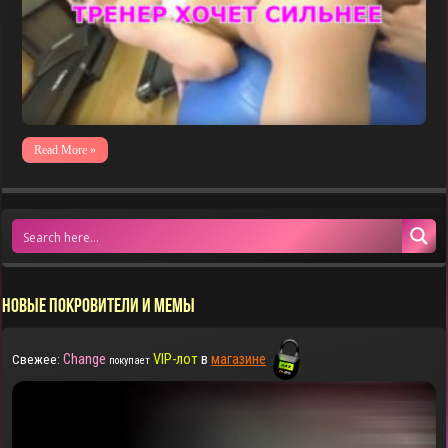
Read More »
НОВЫЕ ПОКРОВИТЕЛИ И МЕМЫ
Change
VIP-лот
в
магазине
Свежее:
покупает