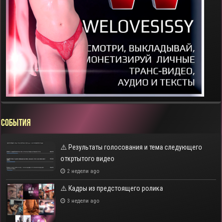
СОБЫТИЯ
⚠️ Результаты голосования и тема следующего
откртытого видео
2 недели ago
⚠️ Кадры из предстоящего ролика
3 недели ago