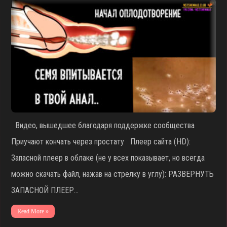
Видео, вышедшее благодаря поддержке сообщества
Приучают кончать через простату Плеер сайта (HD):
Запасной плеер в облаке (не у всех показывает, но всегда
можно скачать файл, нажав на стрелку в углу): РАЗВЕРНУТЬ
ЗАПАСНОЙ ПЛЕЕР…
Read More »