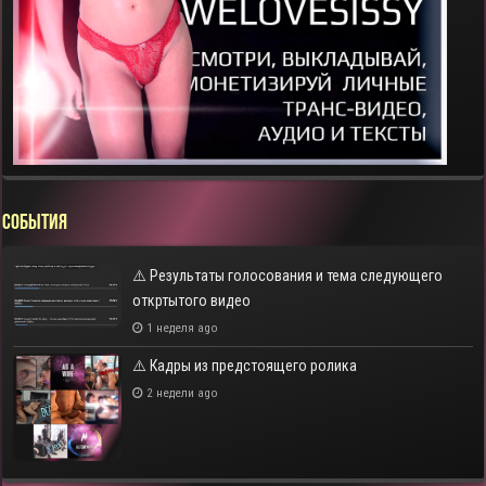
СОБЫТИЯ
⚠️ Результаты голосования и тема следующего
откртытого видео
1 неделя ago
⚠️ Кадры из предстоящего ролика
2 недели ago