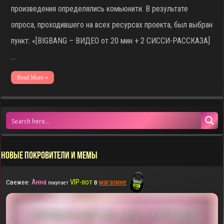
произведения определялись комьюнити. В результате
опроса, проходившего на всех ресурсах проекта, был выбран
пункт: «[BIGBANG – ВИДЕО от 20 мин + 2 СИССИ-РАССКАЗА]
…
Read More »
НОВЫЕ ПОКРОВИТЕЛИ И МЕМЫ
Анна
VIP-лот
в
магазине
Свежее:
покупает