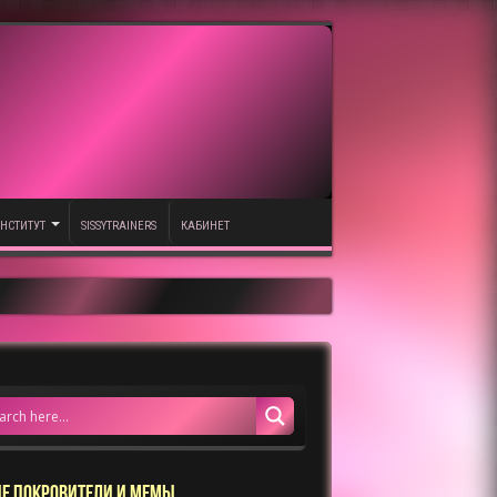
НСТИТУТ
SISSYTRAINERS
КАБИНЕТ
Е ПОКРОВИТЕЛИ И МЕМЫ