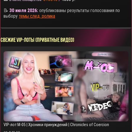
📝
30 июля 2026:
опубликованы результаты голосования по
выбору
темы след. ролика
СВЕЖИЕ VIP-ЛОТЫ (ПРИВАТНЫЕ ВИДЕО)
▶
VIP-лот M-05 | Хроники принуждений | Chronicles of Coercion