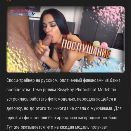
NST
Сисси-трейнер на русском, оплаченный финансами из банка
сообщества. Тема ролика SissyBoy Photoshoot Model: ты
устроилась работать фотомоделью, переодевающейся в
девочку, но до этого ты никогда не спала с мужчинами. Для
одной из фотосессий был арендован загородный особняк.
Тут же оказывается, что не каждая модель получает