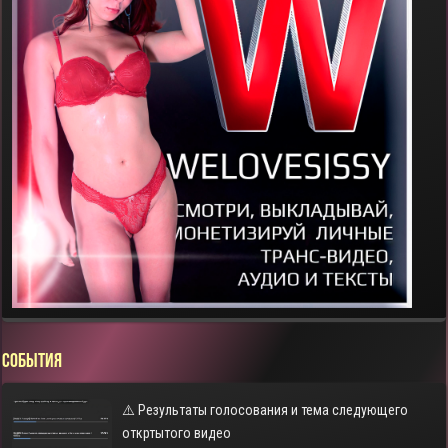
СОБЫТИЯ
⚠️ Результаты голосования и тема следующего
откртытого видео