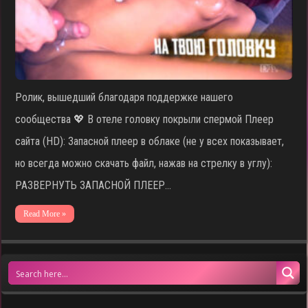
Ролик, вышедший благодаря поддержке нашего
сообщества 💖 В отеле головку покрыли спермой Плеер
сайта (HD): Запасной плеер в облаке (не у всех показывает,
но всегда можно скачать файл, нажав на стрелку в углу):
РАЗВЕРНУТЬ ЗАПАСНОЙ ПЛЕЕР…
Read More »