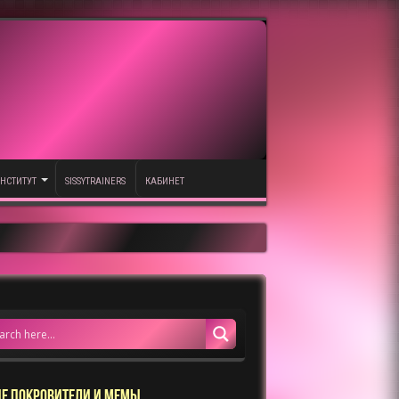
НСТИТУТ
SISSYTRAINERS
КАБИНЕТ
Е ПОКРОВИТЕЛИ И МЕМЫ