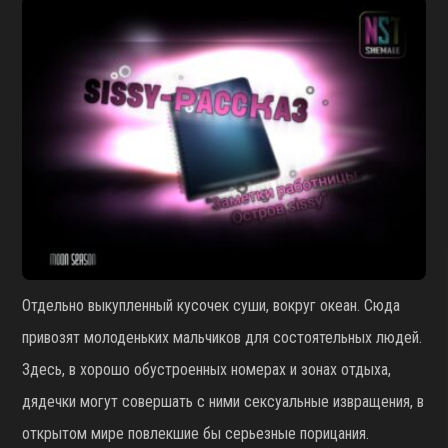
Отдельно выкупленный кусочек суши, вокруг океан. Сюда
привозят молоденьких мальчиков для состоятельных людей.
Здесь, в хорошо обустроенных номерах и зонах отдыха,
дядечки могут совершать с ними сексуальные извращения, в
открытом мире повлекшие бы серьезные порицания.