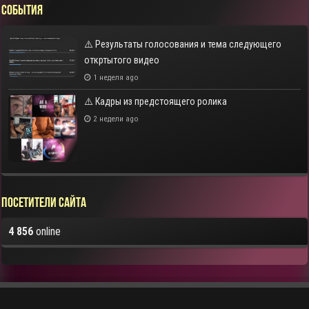
СОБЫТИЯ
⚠️ Результаты голосования и тема следующего
откртытого видео
1 неделя ago
⚠️ Кадры из предстоящего ролика
2 недели ago
Посетители сайта
4 856
online