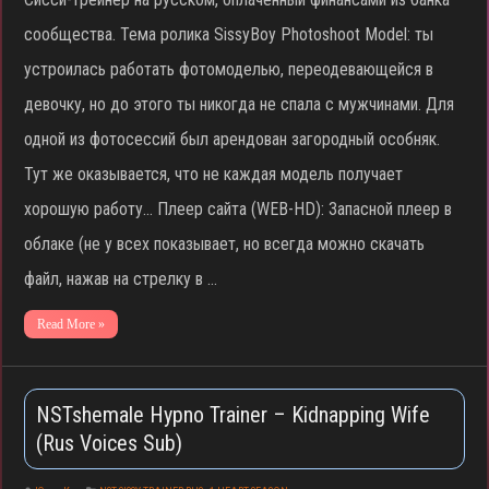
сообщества. Тема ролика SissyBoy Photoshoot Model: ты
устроилась работать фотомоделью, переодевающейся в
девочку, но до этого ты никогда не спала с мужчинами. Для
одной из фотосессий был арендован загородный особняк.
Тут же оказывается, что не каждая модель получает
хорошую работу… Плеер сайта (WEB-HD): Запасной плеер в
облаке (не у всех показывает, но всегда можно скачать
файл, нажав на стрелку в …
Read More »
NSTshemale Hypno Trainer – Kidnapping Wife
(Rus Voices Sub)