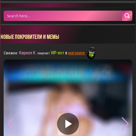
НОВЫЕ ПОКРОВИТЕЛИ И МЕМЫ
Кирилл К.
VIP-лот
в
магазине
Свежее:
покупает
▶