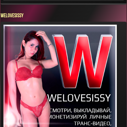
WELOVESISSY