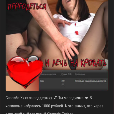
Спасибо Xxxx за поддержку 💕 Ты молодчинка 💋 В
копилочке набралось 1000 рублей. А это значит, что через