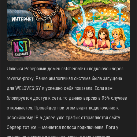
Лапочки Резервный домен nstshemale.ru подключен через
reverse-proxy. Ранее аналогичная система была запущена
для WELOVESISY и успешно себя показала. Если вам
блокируется доступ к сети, то данная версия в 95% случаев
открывается. Провайдер при этом видит подключение к
российскому IP, а далее уже трафик отправляется сайту.
Сервер тот же — меняется полоса подключения. Логи у