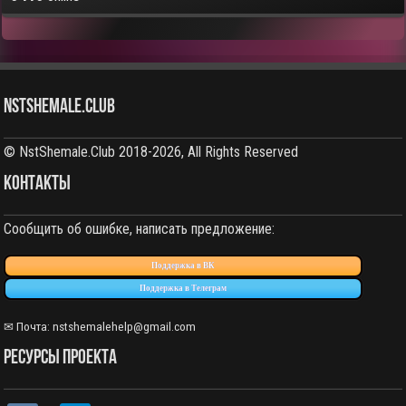
NstShemale.Club
© NstShemale.Club 2018-2026, All Rights Reserved
КОНТАКТЫ
Сообщить об ошибке, написать предложение:
Поддержка в ВК
Поддержка в Телеграм
✉ Почта: nstshemalehelp@gmail.com
РЕСУРСЫ ПРОЕКТА