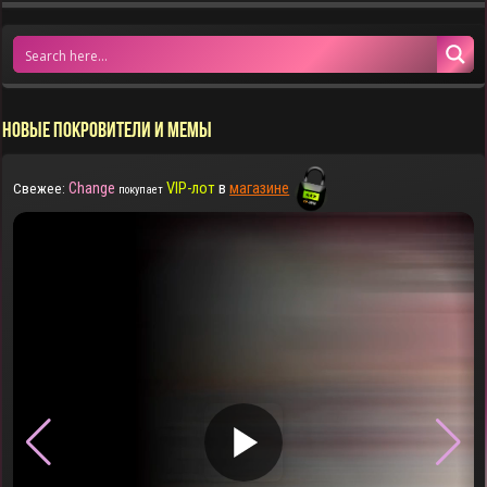
НОВЫЕ ПОКРОВИТЕЛИ И МЕМЫ
Change
VIP-лот
в
магазине
Свежее:
покупает
▶