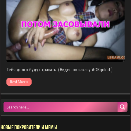
Тебя долго будут трахать. (Видео по заказу AGKgolod ).
Read More »
НОВЫЕ ПОКРОВИТЕЛИ И МЕМЫ