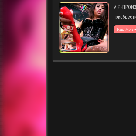
VIP-ПРОИЗ
приобрести
Read More »