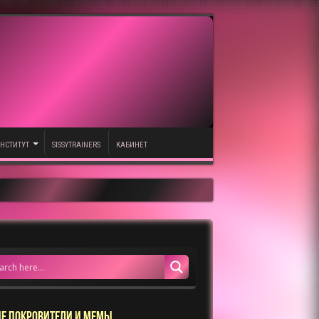
НСТИТУТ
SISSYTRAINERS
КАБИНЕТ
Е ПОКРОВИТЕЛИ И МЕМЫ