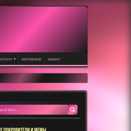
НСТИТУТ
SISSYTRAINERS
КАБИНЕТ
Е ПОКРОВИТЕЛИ И МЕМЫ