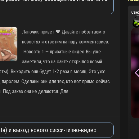
Све
Лапочки, привет 💖 Давайте поболтаем о
новостях и ответим на пару комментариев.
Новость 1 — приватные видео Вы уже
заметили, что на сайте открылся новый
ты). Выходить они будут 1-2 раза в месяц. Это уже
 паролем. Сделаны они для тех, кто вот прямо сейчас
. Под заказ они не делаются. Для …
ta) и выход нового сисси-гипно-видео