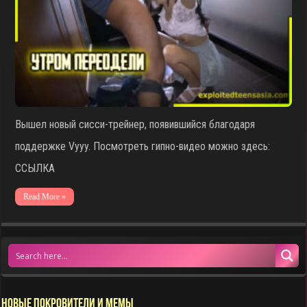
Вышел новый сисси-трейнер, появившийся благодаря
поддержке Vyyy. Посмотреть гипно-видео можно здесь:
ССЫЛКА
Read More »
НОВЫЕ ПОКРОВИТЕЛИ И МЕМЫ