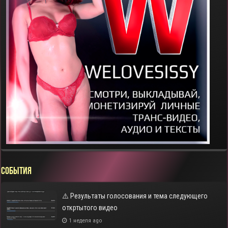
СОБЫТИЯ
⚠️ Результаты голосования и тема следующего
откртытого видео
1 неделя ago