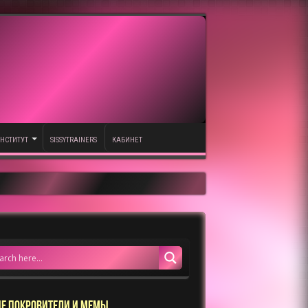
НСТИТУТ
SISSYTRAINERS
КАБИНЕТ
Е ПОКРОВИТЕЛИ И МЕМЫ