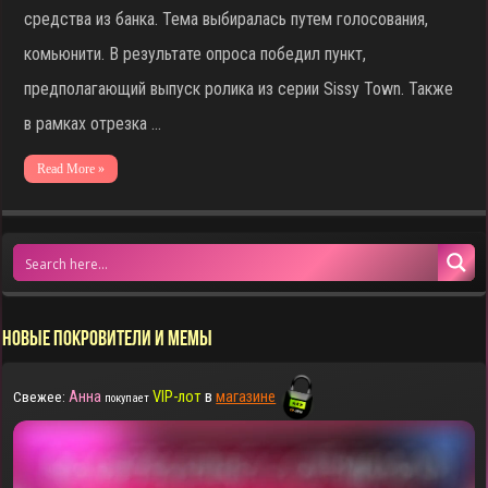
средства из банка. Тема выбиралась путем голосования,
комьюнити. В результате опроса победил пункт,
предполагающий выпуск ролика из серии Sissy Town. Также
в рамках отрезка …
Read More »
НОВЫЕ ПОКРОВИТЕЛИ И МЕМЫ
Анна
VIP-лот
в
магазине
Свежее:
покупает