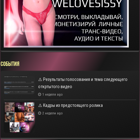
СОБЫТИЯ
⚠️ Результаты голосования и тема следующего
откртытого видео
1 неделя ago
⚠️ Кадры из предстоящего ролика
2 недели ago