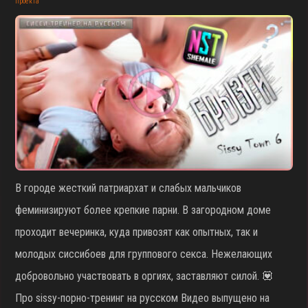
проекта
В городе жесткий патриархат и слабых мальчиков
феминизируют более крепкие парни. В загородном доме
проходит вечеринка, куда привозят как опытных, так и
молодых сиссибоев для группового секса. Нежелающих
добровольно участвовать в оргиях, заставляют силой. 💟
Про sissy-порно-тренинг на русском Видео выпущено на