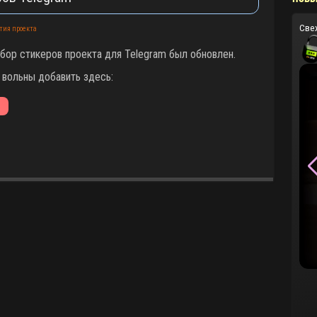
Све
тия проекта
бор стикеров проекта для Telegram был обновлен.
вольны добавить здесь: