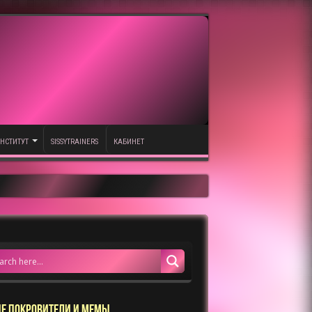
НСТИТУТ
SISSYTRAINERS
КАБИНЕТ
Е ПОКРОВИТЕЛИ И МЕМЫ