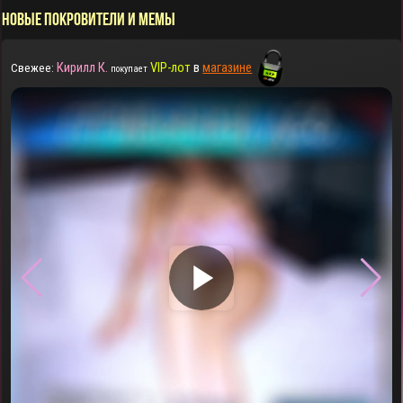
НОВЫЕ ПОКРОВИТЕЛИ И МЕМЫ
Кирилл К.
VIP-лот
в
магазине
Свежее:
покупает
▶