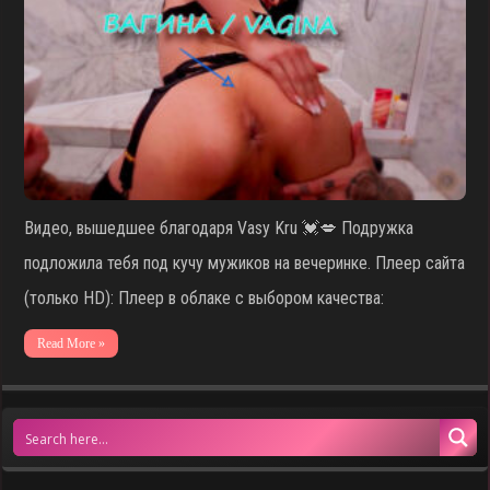
Видео, вышедшее благодаря Vasy Kru 💓💋 Подружка
подложила тебя под кучу мужиков на вечеринке. Плеер сайта
(только HD): Плеер в облаке с выбором качества:
Read More »