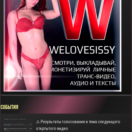
СОБЫТИЯ
⚠️ Результаты голосования и тема следующего
откртытого видео