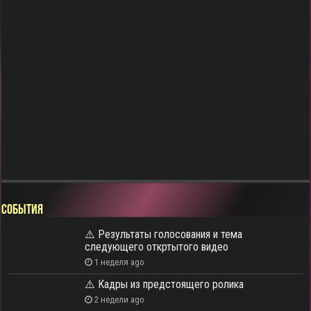
СОБЫТИЯ
⚠️ Результаты голосования и тема
следующего откртытого видео
1 неделя ago
⚠️ Кадры из предстоящего ролика
2 недели ago