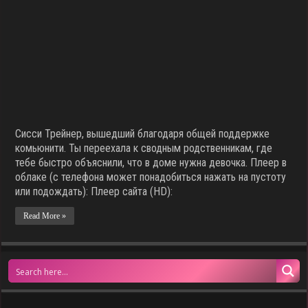
Сисси Трейнер, вышедший благодаря общей поддержке
комьюнити. Ты переехала к сводным родственникам, где
тебе быстро объяснили, что в доме нужна девочка. Плеер в
облаке (с телефона может понадобиться нажать на пустоту
или подождать): Плеер сайта (HD):
Read More »