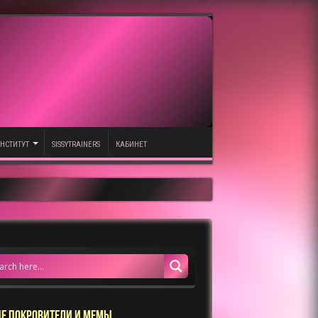
НСТИТУТ
SISSYTRAINERS
КАБИНЕТ
Е ПОКРОВИТЕЛИ И МЕМЫ