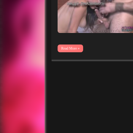
Read More »