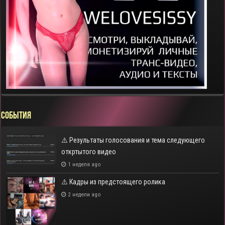
СОБЫТИЯ
⚠️ Результаты голосования и тема следующего
откртытого видео
1 неделя ago
⚠️ Кадры из предстоящего ролика
2 недели ago