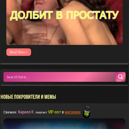
Read More »
НОВЫЕ ПОКРОВИТЕЛИ И МЕМЫ
Кирилл К.
VIP-лот
в
магазине
Свежее:
покупает