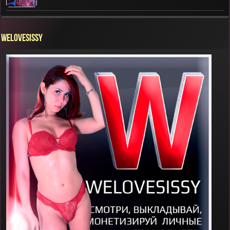
WELOVESISSY