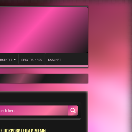
НСТИТУТ
SISSYTRAINERS
КАБИНЕТ
Е ПОКРОВИТЕЛИ И МЕМЫ