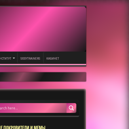
НСТИТУТ
SISSYTRAINERS
КАБИНЕТ
Е ПОКРОВИТЕЛИ И МЕМЫ