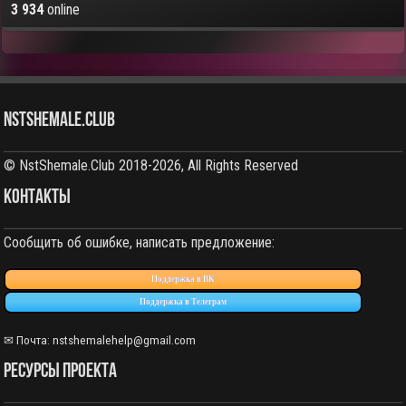
3 934
online
NstShemale.Club
© NstShemale.Club 2018-2026, All Rights Reserved
КОНТАКТЫ
Сообщить об ошибке, написать предложение:
Поддержка в ВК
Поддержка в Телеграм
✉ Почта: nstshemalehelp@gmail.com
РЕСУРСЫ ПРОЕКТА