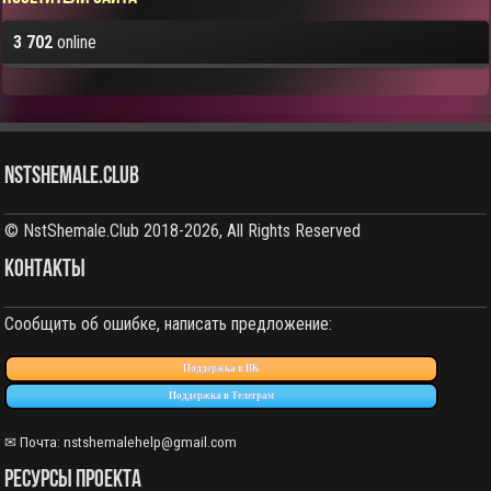
3 702
online
NstShemale.Club
© NstShemale.Club 2018-2026, All Rights Reserved
КОНТАКТЫ
Сообщить об ошибке, написать предложение:
Поддержка в ВК
Поддержка в Телеграм
✉ Почта: nstshemalehelp@gmail.com
РЕСУРСЫ ПРОЕКТА