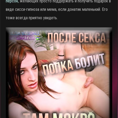
персон,
желающих просто поддержать и получить подарок в
виде сисси-гипноза или мема, если донатик маленький. Его
тоже всегда приятно увидеть.