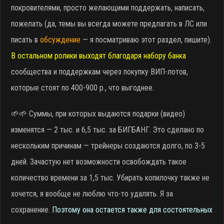
покровителями, просто желающими поддержать, написать,
пожелать (да, темы вы всегда можете предлагать в ЛС или
писать в
обсуждение
— я посматриваю этот раздел, пишите).
В остальном ролики выходят благодаря набору банка
сообщества и поддержкам через покупку ВИП-лотов,
которые стоят по 400-900 р., что выгоднее.
🌱🌱 Суммы, при которых выдаются подарки (видео)
изменятся — 2 тыс. и 6,5 тыс. за БИГБАНГ. Это сделано по
нескольким причинам — трейнеры создаются долго, по 3-5
дней. Зачастую нет возможности освобождать такое
количество времени за 1,5 тыс. Убирать копилочку также не
хочется, я вообще не люблю что-то удалять. Я за
сохранение.
Поэтому она остается также для состоятельных