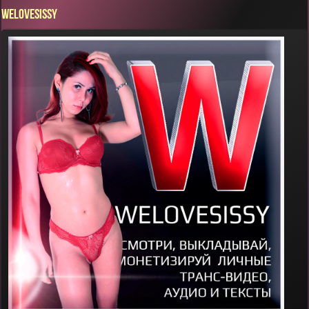
WELOVESISSY