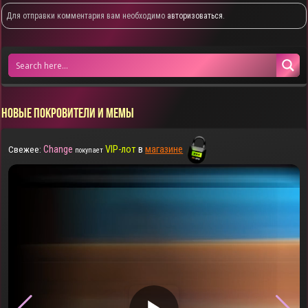
Для отправки комментария вам необходимо
авторизоваться
.
НОВЫЕ ПОКРОВИТЕЛИ И МЕМЫ
Change
VIP-лот
в
магазине
Свежее:
покупает