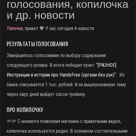
голосования, копилочка
и др. новости
Лапочки
, привет 💖 У нас сегодня 4 новости:
РЕЗУЛЬТАТЫ ГОЛОСОВАНИЯ
Завершилось голосование по выбору содержания
следующего ролика. В итоге победил пункт:
“[РАЗНОЕ]
Инструкции и истории про HandsFree (оргазм без рук)“
. Из
банка списывается 1 тыс. рублей. А на вышеуказанную тему
через пару дней выйдет сисси-трейнер.
ПРО КОПИЛОЧКУ
🌱🌱 С момента появления магазина с приватными видео,
копилочка используется редко. В основном состоятельными