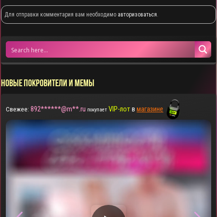
Для отправки комментария вам необходимо
авторизоваться
.
НОВЫЕ ПОКРОВИТЕЛИ И МЕМЫ
892******@m**.ru
VIP-лот
в
магазине
Свежее:
покупает