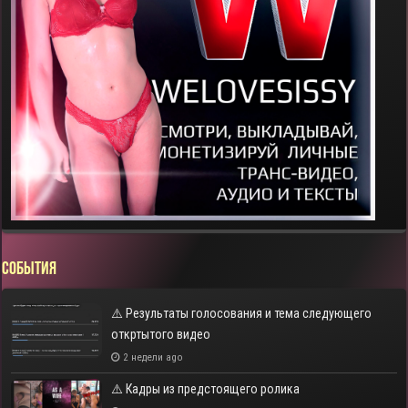
СОБЫТИЯ
⚠️ Результаты голосования и тема следующего
откртытого видео
2 недели ago
⚠️ Кадры из предстоящего ролика