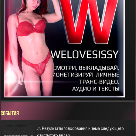
СОБЫТИЯ
⚠️ Результаты голосования и тема следующего
откртытого видео