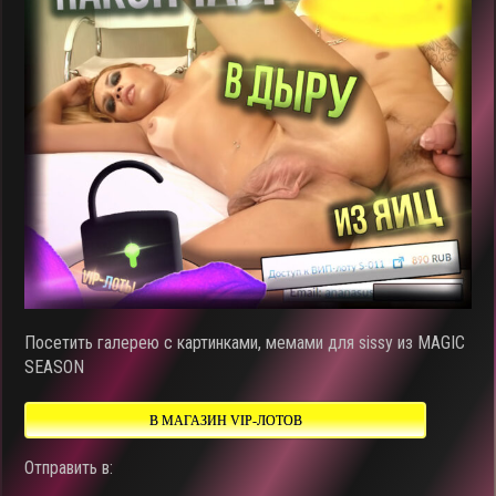
Посетить галерею с картинками, мемами для sissy из MAGIC
SEASON
В МАГАЗИН VIP-ЛОТОВ
Отправить в: