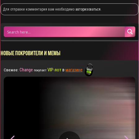
Для отправки комментария вам необходимо
авторизоваться
.
НОВЫЕ ПОКРОВИТЕЛИ И МЕМЫ
Change
VIP-лот
в
магазине
Свежее:
покупает