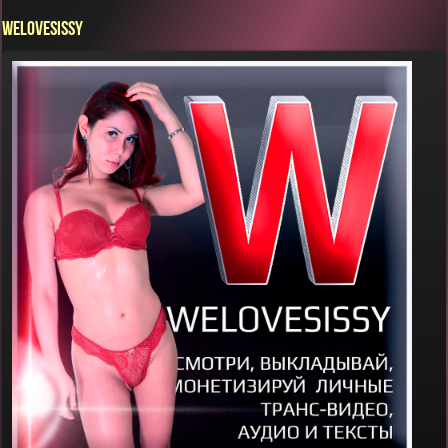
WELOVESISSY