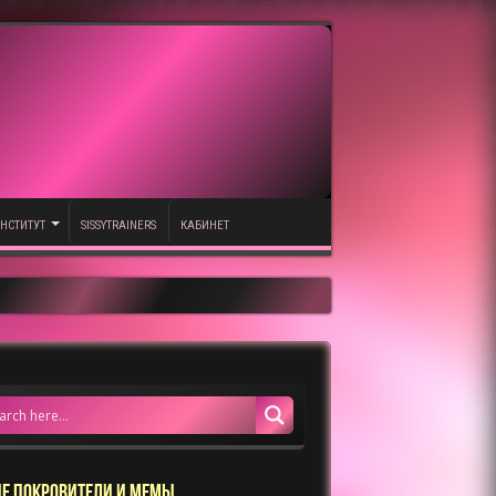
НСТИТУТ
SISSYTRAINERS
КАБИНЕТ
Е ПОКРОВИТЕЛИ И МЕМЫ