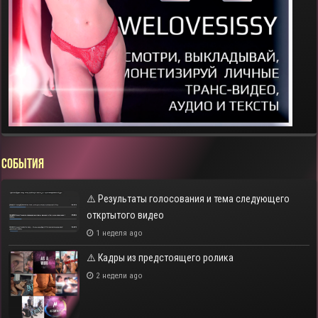
СОБЫТИЯ
⚠️ Результаты голосования и тема следующего
откртытого видео
1 неделя ago
⚠️ Кадры из предстоящего ролика
2 недели ago