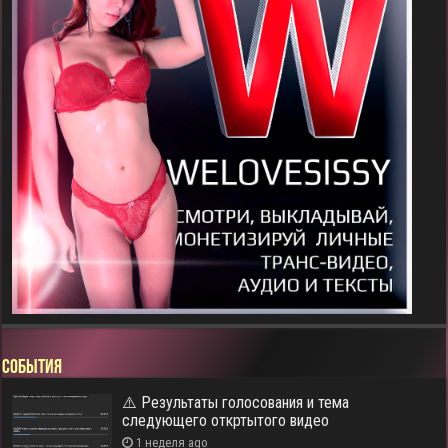
СОБЫТИЯ
⚠️ Результаты голосования и тема
следующего откртытого видео
1 неделя ago