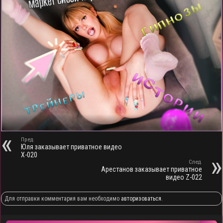
Пред.
Юля заказывает приватное видео
X-020
След.
Арестанов заказывает приватное
видео Z-022
Для отправки комментария вам необходимо
авторизоваться
.