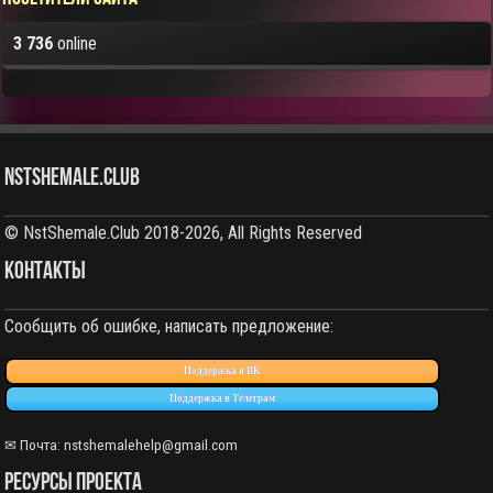
3 736
online
NstShemale.Club
© NstShemale.Club 2018-2026, All Rights Reserved
КОНТАКТЫ
Сообщить об ошибке, написать предложение:
Поддержка в ВК
Поддержка в Телеграм
✉ Почта: nstshemalehelp@gmail.com
РЕСУРСЫ ПРОЕКТА