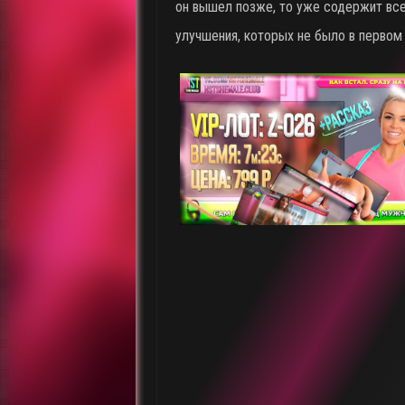
он вышел позже, то уже содержит вс
улучшения, которых не было в первом 