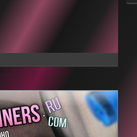
АГАЗИН