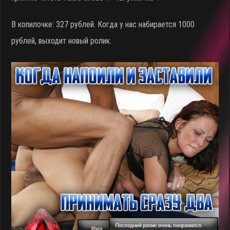
В копилочке: 327 рублей. Когда у нас набирается 1000
рублей, выходит новый ролик.