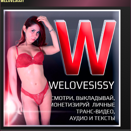
WELOVESISSY