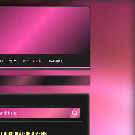
НСТИТУТ
SISSYTRAINERS
КАБИНЕТ
Е ПОКРОВИТЕЛИ И МЕМЫ